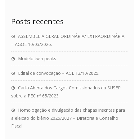
Posts recentes
ASSEMBLEIA GERAL ORDINÁRIA/ EXTRAORDINÁRIA
– AGOE 10/03/2026.
Modelo twin peaks
Edital de convocação – AGE 13/10/2025.
Carta Aberta dos Cargos Comissionados da SUSEP
sobre a PEC nº 65/2023
Homologação e divulgação das chapas inscritas para
a eleição do biênio 2025/2027 – Diretoria e Conselho
Fiscal