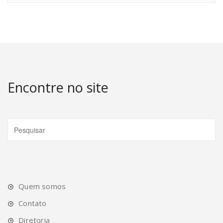
Encontre no site
Quem somos
Contato
Diretoria