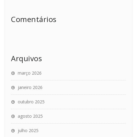
Comentários
Arquivos
março 2026
janeiro 2026
outubro 2025
agosto 2025
julho 2025