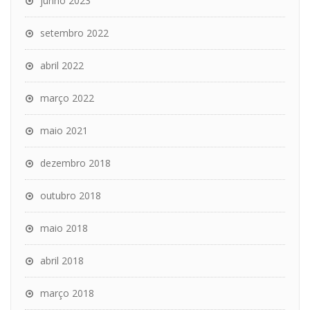
junho 2023
setembro 2022
abril 2022
março 2022
maio 2021
dezembro 2018
outubro 2018
maio 2018
abril 2018
março 2018