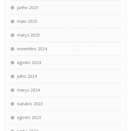
junho 2025
maio 2025
março 2025
novembro 2024
agosto 2024
julho 2024
março 2024
outubro 2023
agosto 2023