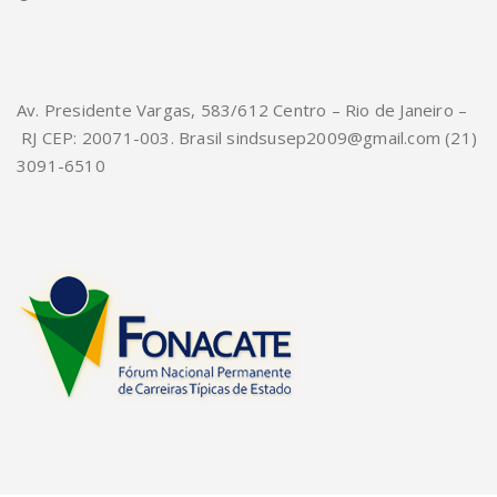
Av. Presidente Vargas, 583/612 Centro – Rio de Janeiro –
RJ CEP: 20071-003. Brasil sindsusep2009@gmail.com (21)
3091-6510