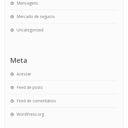
Mensagens
Mercado de seguros
Uncategorized
Meta
Acessar
Feed de posts
Feed de comentários
WordPress.org