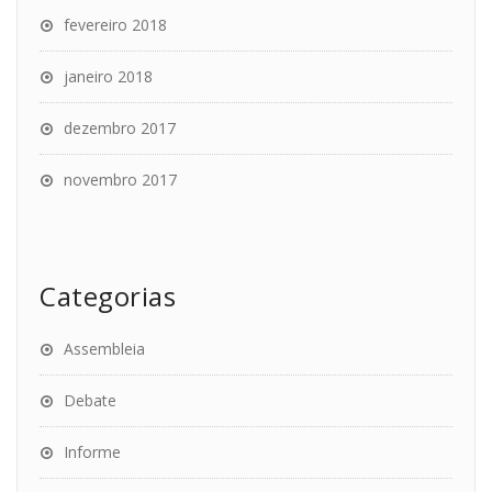
fevereiro 2018
janeiro 2018
dezembro 2017
novembro 2017
Categorias
Assembleia
Debate
Informe