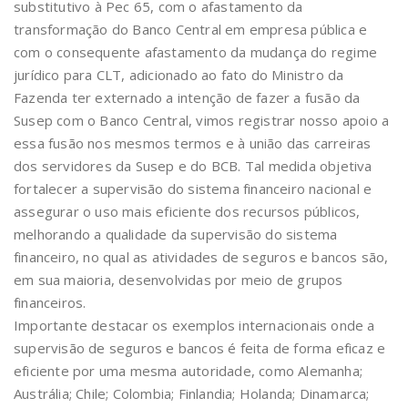
substitutivo à Pec 65, com o afastamento da
transformação do Banco Central em empresa pública e
com o consequente afastamento da mudança do regime
jurídico para CLT, adicionado ao fato do Ministro da
Fazenda ter externado a intenção de fazer a fusão da
Susep com o Banco Central, vimos registrar nosso apoio a
essa fusão nos mesmos termos e à união das carreiras
dos servidores da Susep e do BCB. Tal medida objetiva
fortalecer a supervisão do sistema financeiro nacional e
assegurar o uso mais eficiente dos recursos públicos,
melhorando a qualidade da supervisão do sistema
financeiro, no qual as atividades de seguros e bancos são,
em sua maioria, desenvolvidas por meio de grupos
financeiros.
Importante destacar os exemplos internacionais onde a
supervisão de seguros e bancos é feita de forma eficaz e
eficiente por uma mesma autoridade, como Alemanha;
Austrália; Chile; Colombia; Finlandia; Holanda; Dinamarca;