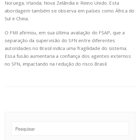
Noruega; Irlanda; Nova Zelândia e Reino Unido. Esta
abordagem também se observa em países como África do
Sul e China.
O FMI afirmou, em sua última avaliação do FSAP, que a
separação da supervisão do SFN entre diferentes
autoridades no Brasil indica uma fragilidade do sistema.
Essa fusão aumentaria a confiança dos agentes externos
no SFN, impactando na redução do risco Brasil.