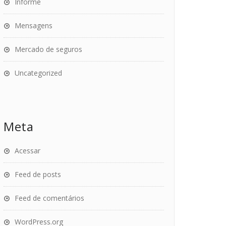
Informe
Mensagens
Mercado de seguros
Uncategorized
Meta
Acessar
Feed de posts
Feed de comentários
WordPress.org