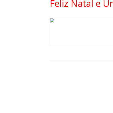
Feliz Natal e 