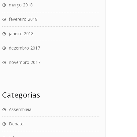
março 2018
fevereiro 2018
janeiro 2018
dezembro 2017
novembro 2017
Categorias
Assembleia
Debate