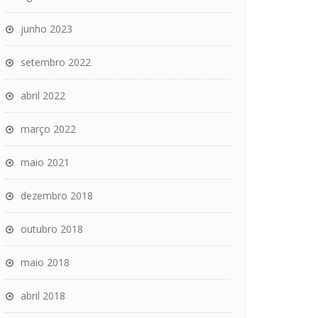
junho 2023
setembro 2022
abril 2022
março 2022
maio 2021
dezembro 2018
outubro 2018
maio 2018
abril 2018