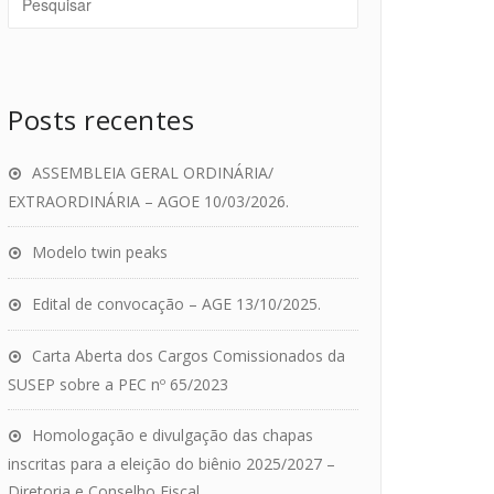
Posts recentes
ASSEMBLEIA GERAL ORDINÁRIA/
EXTRAORDINÁRIA – AGOE 10/03/2026.
Modelo twin peaks
Edital de convocação – AGE 13/10/2025.
Carta Aberta dos Cargos Comissionados da
SUSEP sobre a PEC nº 65/2023
Homologação e divulgação das chapas
inscritas para a eleição do biênio 2025/2027 –
Diretoria e Conselho Fiscal