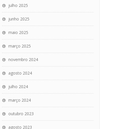
julho 2025
junho 2025
maio 2025
março 2025
novembro 2024
agosto 2024
julho 2024
março 2024
outubro 2023
agosto 2023