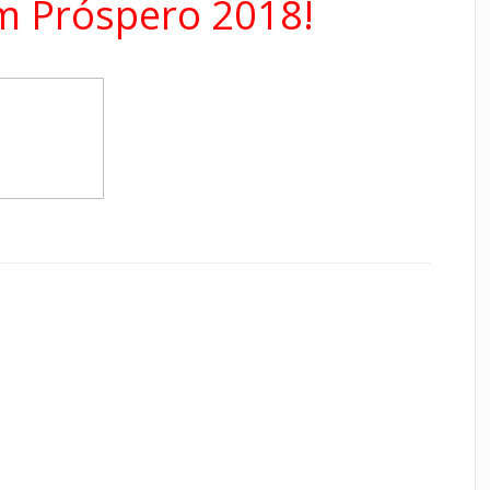
Um Próspero 2018!