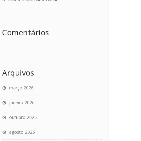
Comentários
Arquivos
março 2026
janeiro 2026
outubro 2025
agosto 2025